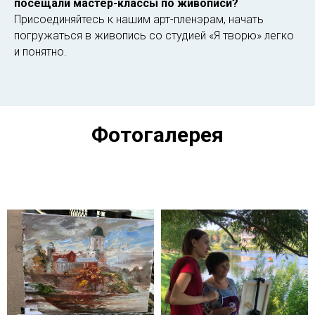
посещали мастер-классы по живописи?
Присоединяйтесь к нашим арт-пленэрам, начать
погружаться в живопись со студией «Я творю» легко
и понятно.
Фотогалерея