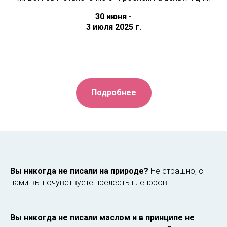
30 июня -
3 июля 2025 г.
Подробнее
Вы никогда не писали на природе?
Не страшно, с
нами вы почувствуете прелесть пленэров.
Вы никогда не писали маслом и в принципе не