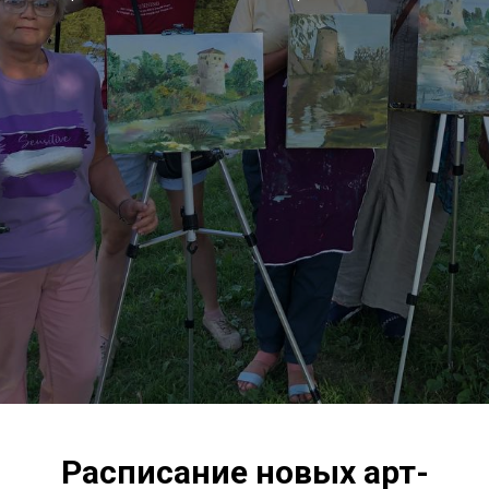
Расписание новых арт-