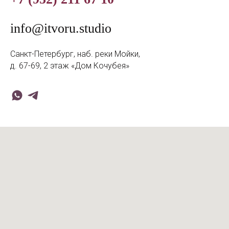
info@itvoru.studio
Санкт-Петербург, наб. реки Мойки,
д. 67-69, 2 этаж «Дом Кочубея»