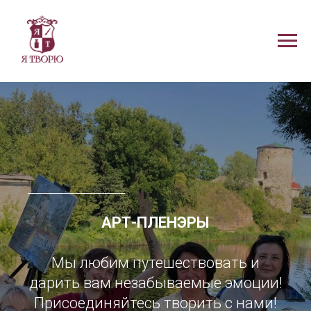
АРТ-ПЛЕНЭРЫ
Мы любим путешествовать и
дарить вам незабываемые эмоции!
Присоединяйтесь творить с нами!