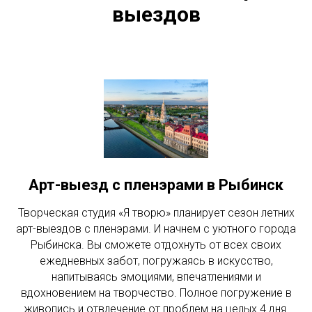
выездов
Арт-выезд с пленэрами в Рыбинск
Творческая студия «Я творю» планирует сезон летних
арт-выездов с пленэрами. И начнем с уютного города
Рыбинска. Вы сможете отдохнуть от всех своих
ежедневных забот, погружаясь в искусство,
напитываясь эмоциями, впечатлениями и
вдохновением на творчество. Полное погружение в
живопись и отвлечение от проблем на целых 4 дня.