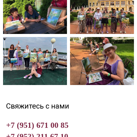
Свяжитесь с нами
+7 (951) 671 00 85
+7 (952) 211 67 10