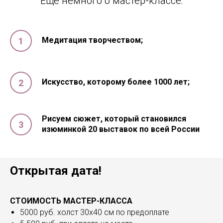
Еще немного о мастер-классе:
Медитация творчеством;
Искусство, которому более 1000 лет;
Рисуем сюжет, который становился
изюминкой 20 выставок по всей России
Открытая дата!
СТОИМОСТЬ МАСТЕР-КЛАССА
5000 руб. холст 30х40 см по предоплате