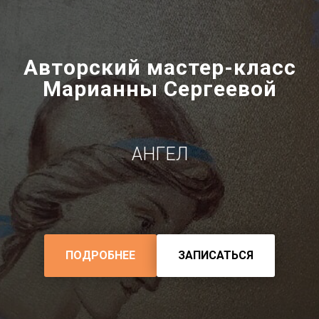
Авторский мастер-класс
Марианны Сергеевой
АНГЕЛ
ПОДРОБНЕЕ
ЗАПИСАТЬСЯ