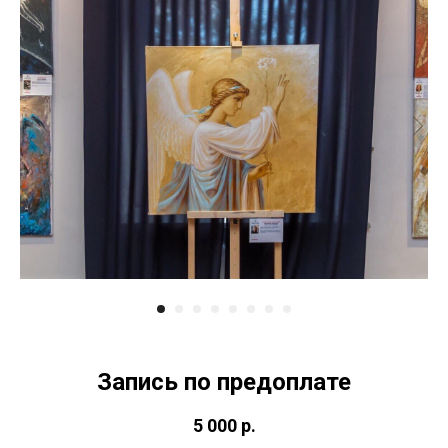
Запись по предоплате
5 000
р.