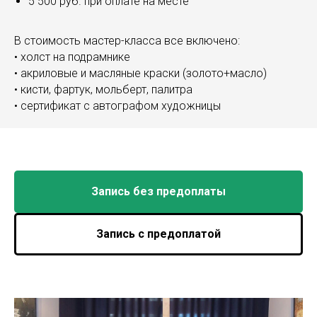
5 500 руб. при оплате на месте
В стоимость мастер-класса все включено:
• холст на подрамнике
• акриловые и масляные краски (золото+масло)
• кисти, фартук, мольберт, палитра
• сертификат с автографом художницы
Запись без предоплаты
Запись с предоплатой