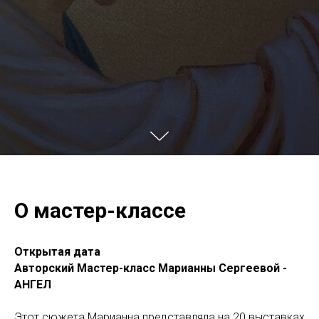
О мастер-классе
Открытая дата
Авторский Мастер-класс Марианны Сергеевой -
АНГЕЛ
Этот сюжета Марианна представляла на 20 выставках