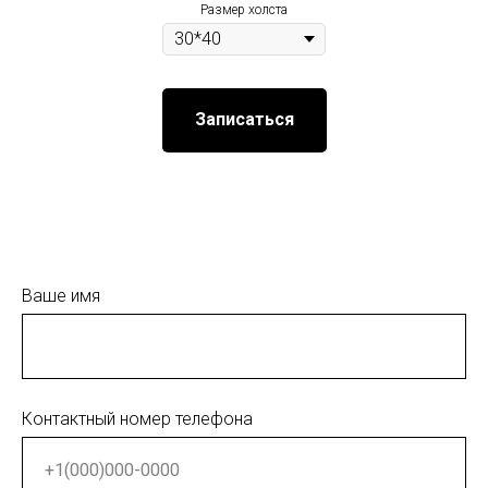
Размер холста
Записаться
Ваше имя
Контактный номер телефона