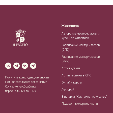
Живопись
Авторские мастер-классы и
курсы по живописи
Расписание мастер-классов
(СПб)
Расписание мастер-классов
(Мск)
Арт-свидание
Арт-вечеринки в СПб
Политика конфиденциальности
Пользовательское соглашение
Онлайн курсы
Согласие на обработку
Лекторий
персональных данных
Выставка "Как пахнет искусство"
Подарочные сертификаты